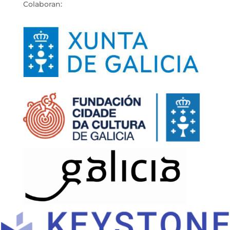
Colaboran: