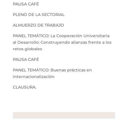
PAUSA CAFÉ
PLENO DE LA SECTORIAL
ALMUERZO DE TRABAJO
PANEL TEMÁTICO: La Cooperación Universitaria
al Desarrollo: Construyendo alianzas frente a los
retos globales
PAUSA CAFÉ
PANEL TEMÁTICO: Buenas prácticas en
internacionalización
CLAUSURA.