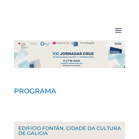
PROGRAMA
EDIFICIO FONTÁN. CIDADE DA CULTURA
DE GALICIA