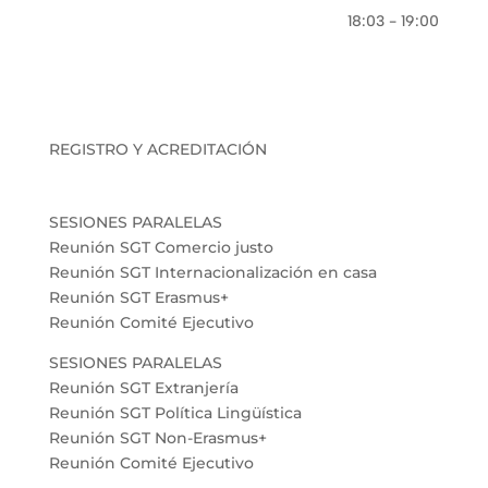
18:03 - 19:00
REGISTRO Y ACREDITACIÓN
SESIONES PARALELAS
Reunión SGT Comercio justo
Reunión SGT Internacionalización en casa
Reunión SGT Erasmus+
Reunión Comité Ejecutivo
SESIONES PARALELAS
Reunión SGT Extranjería
Reunión SGT Política Lingüística
Reunión SGT Non-Erasmus+
Reunión Comité Ejecutivo