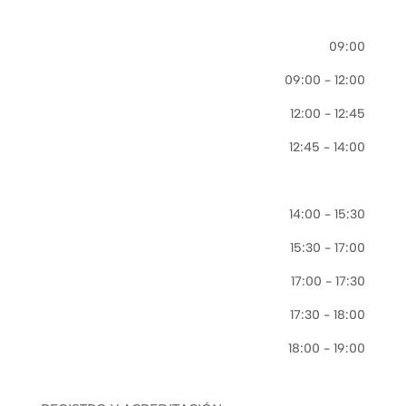
09:00
09:00 - 12:00
12:00 - 12:45
12:45 - 14:00
14:00 - 15:30
15:30 - 17:00
17:00 - 17:30
17:30 - 18:00
18:00 - 19:00