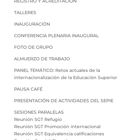
REGISTRO Y ACREDITACIÓN
TALLERES
INAUGURACIÓN
CONFERENCIA PLENARIA INAUGURAL
FOTO DE GRUPO
ALMUERZO DE TRABAJO
PANEL TEMÁTICO: Retos actuales de la
internacionalización de la Educación Superior
PAUSA CAFÉ
PRESENTACIÓN DE ACTIVIDADES DEL SEPIE
SESIONES PARALELAS
Reunión SGT Refugio
Reunión SGT Promoción internacional
Reunión SGT Equivalencia calificaciones