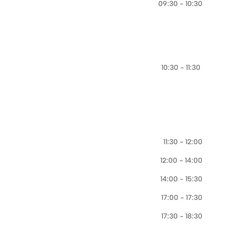
09:30 - 10:30
10:30 - 11:30
11:30 - 12:00
12:00 - 14:00
14:00 - 15:30
17:00 - 17:30
17:30 - 18:30