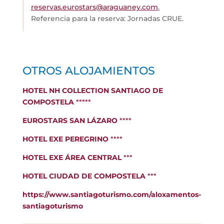
reservas.eurostars@araguaney.com
.
Referencia para la reserva: Jornadas CRUE.
OTROS ALOJAMIENTOS
HOTEL NH COLLECTION SANTIAGO DE
COMPOSTELA
*****
EUROSTARS SAN LÁZARO
****
HOTEL EXE PEREGRINO
****
HOTEL EXE ÁREA CENTRAL
***
HOTEL CIUDAD DE COMPOSTELA
***
https://www.santiagoturismo.com/aloxamentos-
santiagoturismo