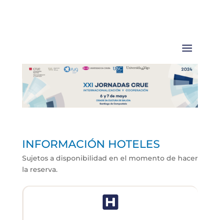
INFORMACIÓN HOTELES
Sujetos a disponibilidad en el momento de hacer
la reserva.
