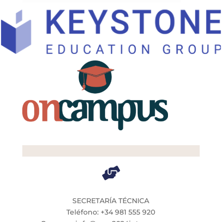

SECRETARÍA TÉCNICA
Teléfono: +34 981 555 920