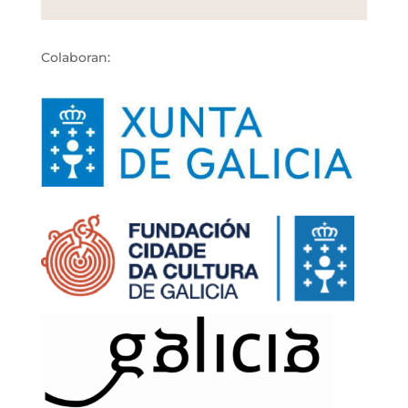
Colaboran: