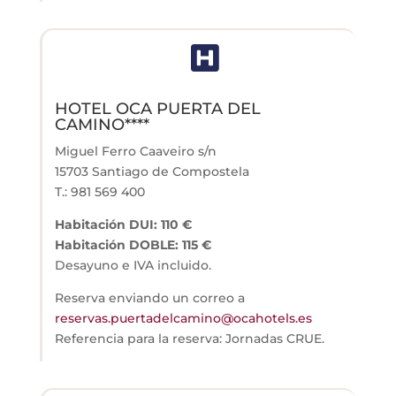

HOTEL OCA PUERTA DEL
CAMINO****
Miguel Ferro Caaveiro s/n
15703 Santiago de Compostela
T.: 981 569 400
Habitación DUI: 110 €
Habitación DOBLE: 115 €
Desayuno e IVA incluido.
Reserva enviando un correo a
reservas.puertadelcamino@ocahotels.es
Referencia para la reserva: Jornadas CRUE.